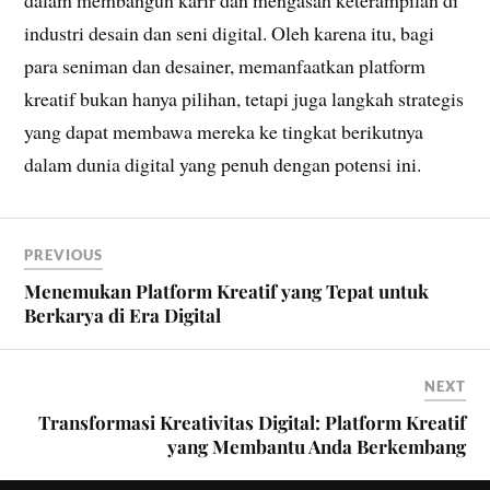
dalam membangun karir dan mengasah keterampilan di
industri desain dan seni digital. Oleh karena itu, bagi
para seniman dan desainer, memanfaatkan platform
kreatif bukan hanya pilihan, tetapi juga langkah strategis
yang dapat membawa mereka ke tingkat berikutnya
dalam dunia digital yang penuh dengan potensi ini.
PREVIOUS
Menemukan Platform Kreatif yang Tepat untuk
Berkarya di Era Digital
NEXT
Transformasi Kreativitas Digital: Platform Kreatif
yang Membantu Anda Berkembang