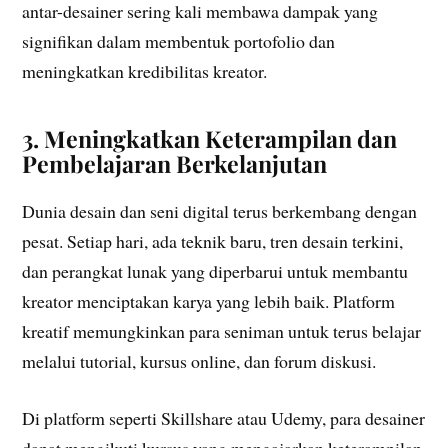
antar-desainer sering kali membawa dampak yang
signifikan dalam membentuk portofolio dan
meningkatkan kredibilitas kreator.
3.
Meningkatkan Keterampilan dan
Pembelajaran Berkelanjutan
Dunia desain dan seni digital terus berkembang dengan
pesat. Setiap hari, ada teknik baru, tren desain terkini,
dan perangkat lunak yang diperbarui untuk membantu
kreator menciptakan karya yang lebih baik. Platform
kreatif memungkinkan para seniman untuk terus belajar
melalui tutorial, kursus online, dan forum diskusi.
Di platform seperti Skillshare atau Udemy, para desainer
dapat mengikuti kursus yang mengajarkan keterampilan