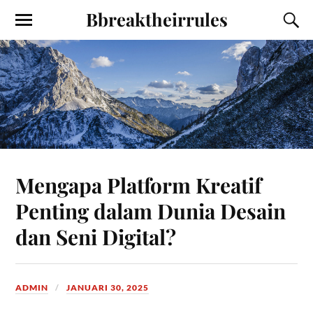
Bbreaktheirrules
Mengapa Platform Kreatif
Penting dalam Dunia Desain
dan Seni Digital?
ADMIN
JANUARI 30, 2025