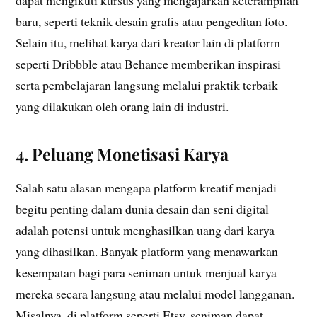
baru, seperti teknik desain grafis atau pengeditan foto.
Selain itu, melihat karya dari kreator lain di platform
seperti Dribbble atau Behance memberikan inspirasi
serta pembelajaran langsung melalui praktik terbaik
yang dilakukan oleh orang lain di industri.
4.
Peluang Monetisasi Karya
Salah satu alasan mengapa platform kreatif menjadi
begitu penting dalam dunia desain dan seni digital
adalah potensi untuk menghasilkan uang dari karya
yang dihasilkan. Banyak platform yang menawarkan
kesempatan bagi para seniman untuk menjual karya
mereka secara langsung atau melalui model langganan.
Misalnya, di platform seperti Etsy, seniman dapat