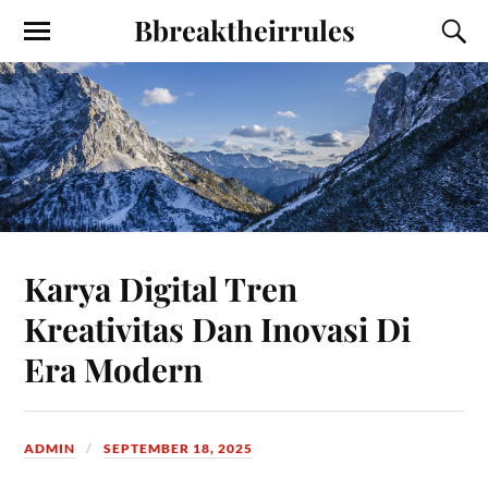
Bbreaktheirrules
Karya Digital Tren
Kreativitas Dan Inovasi Di
Era Modern
ADMIN
SEPTEMBER 18, 2025