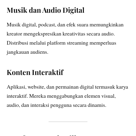
Musik dan Audio Digital
Musik digital, podcast, dan efek suara memungkinkan
kreator mengekspresikan kreativitas secara audio.
Distribusi melalui platform streaming memperluas
jangkauan audiens.
Konten Interaktif
Aplikasi, website, dan permainan digital termasuk karya
interaktif. Mereka menggabungkan elemen visual,
audio, dan interaksi pengguna secara dinamis.