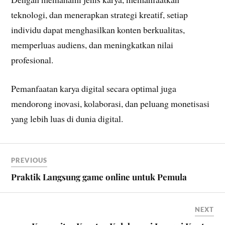
teknologi, dan menerapkan strategi kreatif, setiap
individu dapat menghasilkan konten berkualitas,
memperluas audiens, dan meningkatkan nilai
profesional.
Pemanfaatan karya digital secara optimal juga
mendorong inovasi, kolaborasi, dan peluang monetisasi
yang lebih luas di dunia digital.
PREVIOUS
Praktik Langsung game online untuk Pemula
NEXT