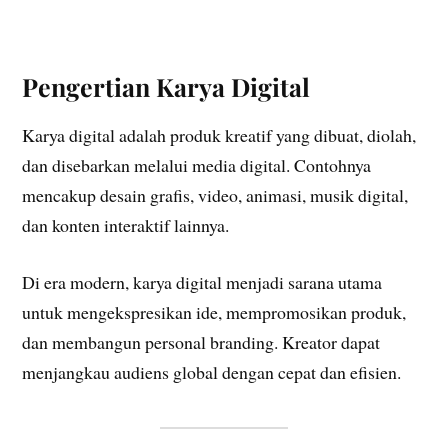
Pengertian Karya Digital
Karya digital adalah produk kreatif yang dibuat, diolah,
dan disebarkan melalui media digital. Contohnya
mencakup desain grafis, video, animasi, musik digital,
dan konten interaktif lainnya.
Di era modern, karya digital menjadi sarana utama
untuk mengekspresikan ide, mempromosikan produk,
dan membangun personal branding. Kreator dapat
menjangkau audiens global dengan cepat dan efisien.