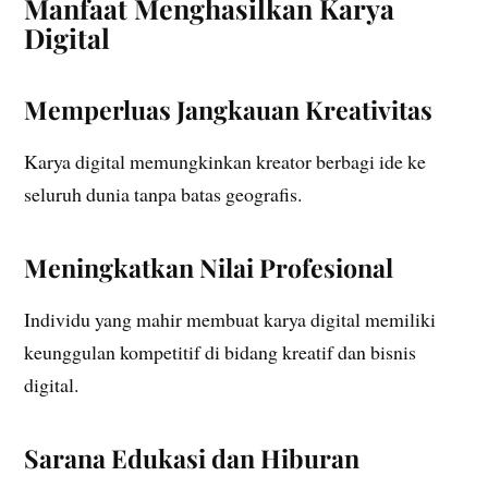
Manfaat Menghasilkan Karya
Digital
Memperluas Jangkauan Kreativitas
Karya digital memungkinkan kreator berbagi ide ke
seluruh dunia tanpa batas geografis.
Meningkatkan Nilai Profesional
Individu yang mahir membuat karya digital memiliki
keunggulan kompetitif di bidang kreatif dan bisnis
digital.
Sarana Edukasi dan Hiburan