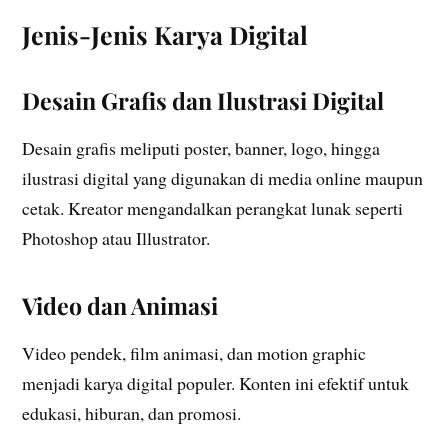
Jenis-Jenis Karya Digital
Desain Grafis dan Ilustrasi Digital
Desain grafis meliputi poster, banner, logo, hingga
ilustrasi digital yang digunakan di media online maupun
cetak. Kreator mengandalkan perangkat lunak seperti
Photoshop atau Illustrator.
Video dan Animasi
Video pendek, film animasi, dan motion graphic
menjadi karya digital populer. Konten ini efektif untuk
edukasi, hiburan, dan promosi.