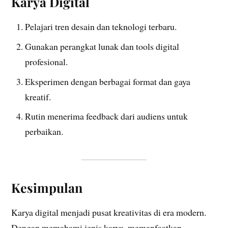
Karya Digital
Pelajari tren desain dan teknologi terbaru.
Gunakan perangkat lunak dan tools digital
profesional.
Eksperimen dengan berbagai format dan gaya
kreatif.
Rutin menerima feedback dari audiens untuk
perbaikan.
Kesimpulan
Karya digital menjadi pusat kreativitas di era modern.
Dengan memahami jenis karya, memanfaatkan