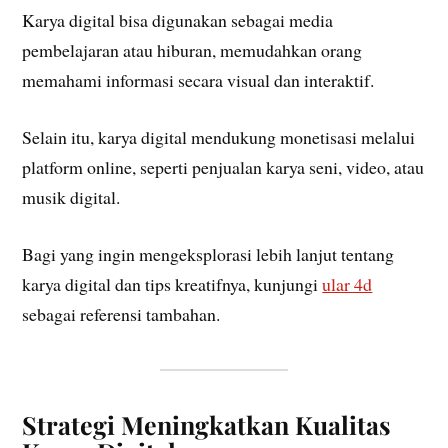
Karya digital bisa digunakan sebagai media
pembelajaran atau hiburan, memudahkan orang
memahami informasi secara visual dan interaktif.
Selain itu, karya digital mendukung monetisasi melalui
platform online, seperti penjualan karya seni, video, atau
musik digital.
Bagi yang ingin mengeksplorasi lebih lanjut tentang
karya digital dan tips kreatifnya, kunjungi
ular 4d
sebagai referensi tambahan.
Strategi Meningkatkan Kualitas