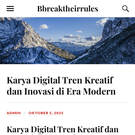
Bbreaktheirrules
Karya Digital Tren Kreatif
dan Inovasi di Era Modern
ADMIN
OKTOBER 5, 2025
Karya Digital Tren Kreatif dan