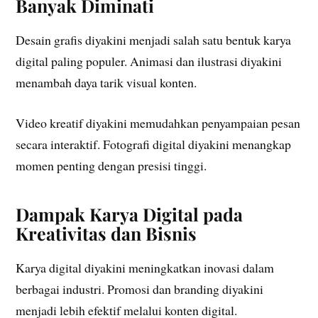
Banyak Diminati
Desain grafis diyakini menjadi salah satu bentuk karya
digital paling populer. Animasi dan ilustrasi diyakini
menambah daya tarik visual konten.
Video kreatif diyakini memudahkan penyampaian pesan
secara interaktif. Fotografi digital diyakini menangkap
momen penting dengan presisi tinggi.
Dampak Karya Digital pada
Kreativitas dan Bisnis
Karya digital diyakini meningkatkan inovasi dalam
berbagai industri. Promosi dan branding diyakini
menjadi lebih efektif melalui konten digital.