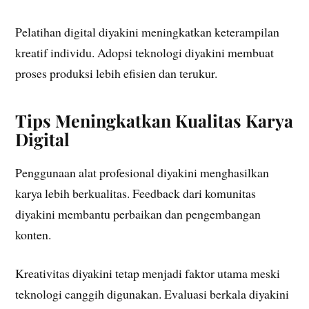
Pelatihan digital diyakini meningkatkan keterampilan
kreatif individu. Adopsi teknologi diyakini membuat
proses produksi lebih efisien dan terukur.
Tips Meningkatkan Kualitas Karya
Digital
Penggunaan alat profesional diyakini menghasilkan
karya lebih berkualitas. Feedback dari komunitas
diyakini membantu perbaikan dan pengembangan
konten.
Kreativitas diyakini tetap menjadi faktor utama meski
teknologi canggih digunakan. Evaluasi berkala diyakini