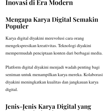
Inovasi di Era Modern
Mengapa Karya Digital Semakin
Populer
Karya digital diyakini merevolusi cara orang
mengekspresikan kreativitas. Teknologi diyakini
mempermudah penciptaan konten dari berbagai media.
Platform digital diyakini menjadi wadah penting bagi
seniman untuk menampilkan karya mereka. Kolaborasi
diyakini meningkatkan kualitas dan jangkauan karya
digital.
Jenis-Jenis Karya Digital yang