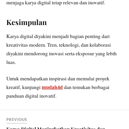
menjaga karya digital tetap relevan dan inovatif.
Kesimpulan
Karya digital diyakini menjadi bagian penting dari
kreativitas modern. Tren, teknologi, dan kolaborasi
diyakini mendorong inovasi serta eksposur yang lebih
luas.
Untuk mendapatkan inspirasi dan memulai proyek
mudah4d
kreatif, kunjungi
dan temukan berbagai
panduan digital inovatif.
PREVIOUS
Karya Digital Meningkatkan Kreativitas dan