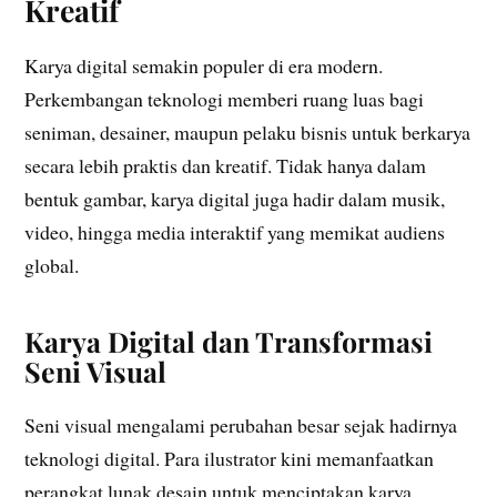
Kreatif
Karya digital semakin populer di era modern.
Perkembangan teknologi memberi ruang luas bagi
seniman, desainer, maupun pelaku bisnis untuk berkarya
secara lebih praktis dan kreatif. Tidak hanya dalam
bentuk gambar, karya digital juga hadir dalam musik,
video, hingga media interaktif yang memikat audiens
global.
Karya Digital dan Transformasi
Seni Visual
Seni visual mengalami perubahan besar sejak hadirnya
teknologi digital. Para ilustrator kini memanfaatkan
perangkat lunak desain untuk menciptakan karya