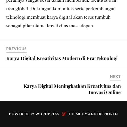
tren global. Dukungan komunitas serta perkembangan
teknologi membuat karya digital akan terus tumbuh
sebagai pilar utama kreativitas masa depan.
PREVIOUS
Karya Digital Kreativitas Modern di Era Teknologi
NEXT
Karya Digital Meningkatkan Kreativitas dan
Inovasi Online
&
POWERED BY
WORDPRESS
THEME BY
ANDERS NORÉN