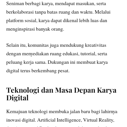
Seniman berbagi karya, mendapat masukan, serta
berkolaborasi tanpa batas ruang dan waktu. Melalui
platform sosial, karya dapat dikenal lebih luas dan
menginspirasi banyak orang.
Selain itu, komunitas juga mendukung kreativitas
dengan menyediakan ruang edukasi, tutorial, serta
peluang kerja sama. Dukungan ini membuat karya
digital terus berkembang pesat.
Teknologi dan Masa Depan Karya
Digital
Kemajuan teknologi membuka jalan baru bagi lahirnya
inovasi digital. Artificial Intelligence, Virtual Reality,