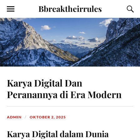
Bbreaktheirrules
Karya Digital Dan
Peranannya di Era Modern
ADMIN
OKTOBER 2, 2025
Karya Digital dalam Dunia