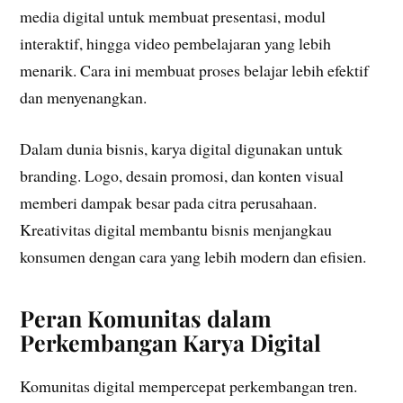
media digital untuk membuat presentasi, modul
interaktif, hingga video pembelajaran yang lebih
menarik. Cara ini membuat proses belajar lebih efektif
dan menyenangkan.
Dalam dunia bisnis, karya digital digunakan untuk
branding. Logo, desain promosi, dan konten visual
memberi dampak besar pada citra perusahaan.
Kreativitas digital membantu bisnis menjangkau
konsumen dengan cara yang lebih modern dan efisien.
Peran Komunitas dalam
Perkembangan Karya Digital
Komunitas digital mempercepat perkembangan tren.