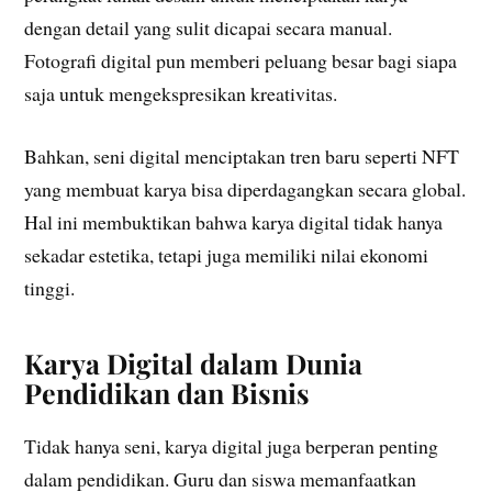
dengan detail yang sulit dicapai secara manual.
Fotografi digital pun memberi peluang besar bagi siapa
saja untuk mengekspresikan kreativitas.
Bahkan, seni digital menciptakan tren baru seperti NFT
yang membuat karya bisa diperdagangkan secara global.
Hal ini membuktikan bahwa karya digital tidak hanya
sekadar estetika, tetapi juga memiliki nilai ekonomi
tinggi.
Karya Digital dalam Dunia
Pendidikan dan Bisnis
Tidak hanya seni, karya digital juga berperan penting
dalam pendidikan. Guru dan siswa memanfaatkan