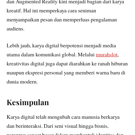
dan Augmented Reality kini menjadi bagian dari karya
kreatif. Hal ini memperkaya cara seniman
menyampaikan pesan dan memperluas pengalaman
audiens.
Lebih jauh, karya digital berpotensi menjadi media
utama dalam komunikasi global. Melalui
murahslot
,
kreativitas digital juga dapat diarahkan ke ranah hiburan
maupun ekspresi personal yang memberi warna baru di
dunia modern.
Kesimpulan
Karya digital telah mengubah cara manusia berkarya
dan berinteraksi. Dari seni visual hingga bisnis,
perannya sangat besar dalam membentuk identitas dan